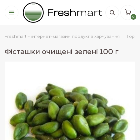
0
Freshmart - інтернет-магазин продуктів харчування
Горiх
Фісташки очищені зелені 100 г