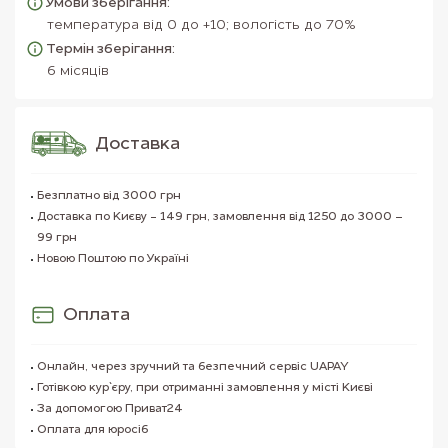
Умови зберігання:
температура від 0 до +10; вологість до 70%
Термін зберігання:
6 місяців
Доставка
Безплатно від 3000 грн
Доставка по Києву - 149 грн, замовлення від 1250 до 3000 –
99 грн
Новою Поштою по Україні
Оплата
Онлайн, через зручний та безпечний сервіс UAPAY
Готівкою кур`єру, при отриманні замовлення у місті Києві
За допомогою Приват24
Оплата для юросіб