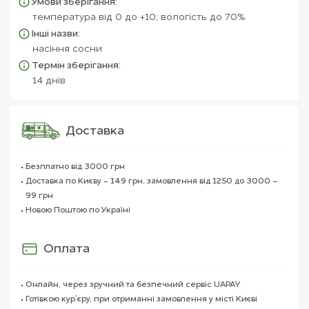
Умови зберігання:
температура від 0 до +10; вологість до 70%
Інші назви:
насіння сосни
Термін зберігання:
14 днів
Доставка
Безплатно від 3000 грн
Доставка по Києву - 149 грн, замовлення від 1250 до 3000 –
99 грн
Новою Поштою по Україні
Оплата
Онлайн, через зручний та безпечний сервіс UAPAY
Готівкою кур`єру, при отриманні замовлення у місті Києві