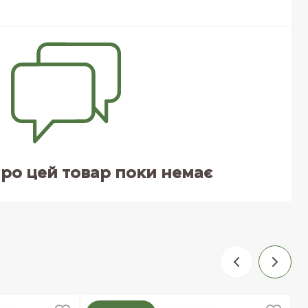
про цей товар поки немає