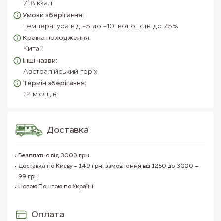
718 ккал
Умови зберігання:
температура від +5 до +10; вологість до 75%
Країна походження:
Китай
Інші назви:
Австралійський горіх
Термін зберігання:
12 місяців
Доставка
Безплатно від 3000 грн
Доставка по Києву - 149 грн, замовлення від 1250 до 3000 –
99 грн
Новою Поштою по Україні
Оплата