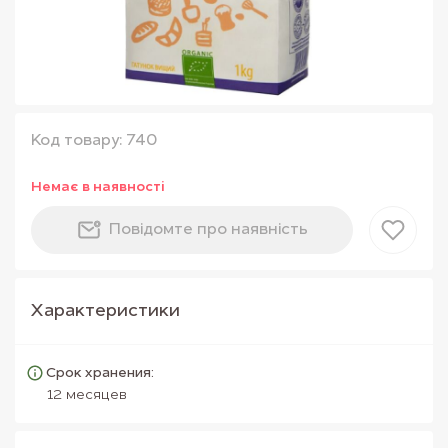
Код товару: 740
Немає в наявностi
Повiдомте про наявнiсть
Характеристики
Срок хранения:
12 месяцев