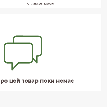
Оплата для юросіб
про цей товар поки немає