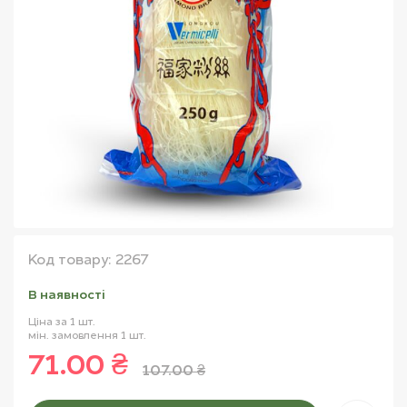
Код товару: 2267
В наявностi
Ціна за 1 шт.
мін. замовлення 1 шт.
71.00 ₴
107.00 ₴