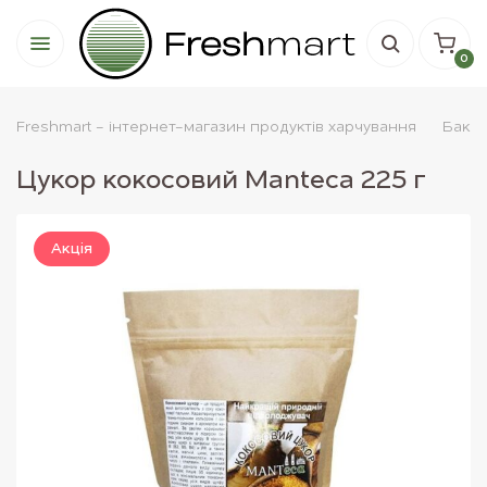
0
Freshmart - інтернет-магазин продуктів харчування
Бакал
Цукор кокосовий Manteca 225 г
Акцiя