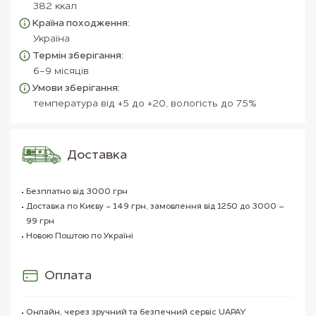
382 ккал
Країна походження:
Україна
Термін зберігання:
6-9 місяців
Умови зберігання:
температура від +5 до +20, вологість до 75%
Доставка
Безплатно від 3000 грн
Доставка по Києву - 149 грн, замовлення від 1250 до 3000 –
99 грн
Новою Поштою по Україні
Оплата
Онлайн, через зручний та безпечний сервіс UAPAY