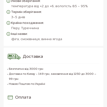
Умови зберігання:
температура від +2 до +6; вологість 85 - 95%
Термін зберігання:
3-5 днів
Країна походження:
Перу, Туреччина
Інші назви:
фіга, смоківниця, винна ягода
Доставка
Безплатно від 3000 грн
Доставка по Києву - 149 грн, замовлення від 1250 до 3000 –
99 грн
Новою Поштою по Україні
Оплата