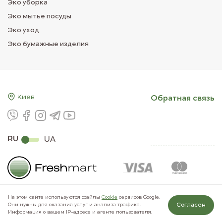
Эко уборка
Эко мытье посуды
Эко уход
Эко бумажные изделия
Киев
Обратная связь
RU
UA
На этом сайте используются файлы
Сookie
сервисов Google.
Согласен
Они нужны для оказания услуг и анализа трафика.
© 2011–2026 Freshmart
Информация о вашем IP-адресе и агенте пользователя.