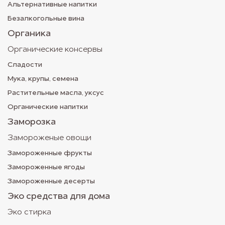
Альтернативные напитки
Безалкогольные вина
Органика
Органические консервы
Сладости
Мука, крупы, семена
Растительные масла, уксус
Органические напитки
Заморозка
Замороженые овощи
Замороженные фрукты
Замороженные ягоды
Замороженные десерты
Эко средства для дома
Эко стирка