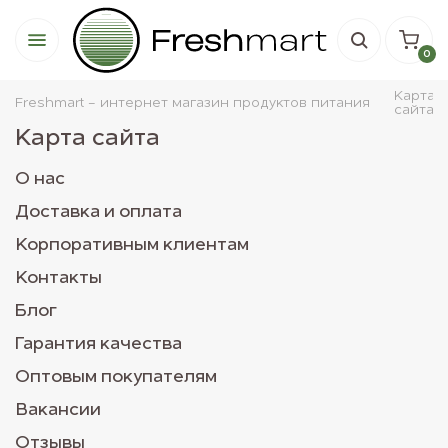
0
Карта
Freshmart - интернет магазин продуктов питания
сайта
Карта сайта
О нас
Доставка и оплата
Корпоративным клиентам
Контакты
Блог
Гарантия качества
Оптовым покупателям
Вакансии
Отзывы