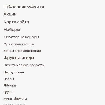
Публичная оферта
Акции
Карта сайта
Наборы
Фруктовые наборы
Ореховые наборы
Боксы для наполнения
Фрукты, ягоды
Экзотические фрукты
Цитрусовые
Ягоды
Яблоки
Груши
Мини-фрукты