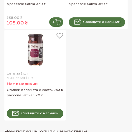
в рассоле Sativa 370 г
в рассоле Sativa 360 г
168.00 ₴
Сообщите о наличии
105.00 ₴
Цена за 1 шт.
мин. заказ 1 шт.
Нет в наличии
Оливки Каламата с косточкой в
рассоле Sativa 370 г
Сообщите о наличии
Чем полезны оливки и маслины