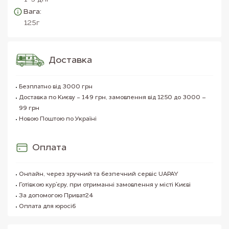
Вага:
125г
Доставка
Безплатно від 3000 грн
Доставка по Києву - 149 грн, замовлення від 1250 до 3000 –
99 грн
Новою Поштою по Україні
Оплата
Онлайн, через зручний та безпечний сервіс UAPAY
Готівкою кур`єру, при отриманні замовлення у місті Києві
За допомогою Приват24
Оплата для юросіб