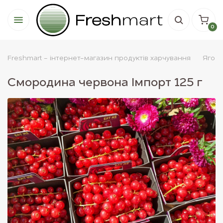
0
Freshmart - інтернет-магазин продуктів харчування
Ягод
Смородина червона Імпорт 125 г