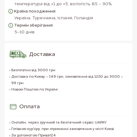
температура від +1 до +5; вологість 85 - 90%
Країна походження:
Україна, Туреччина, Іспанія, Голандія
Термін зберігання:
5-10 днів
Доставка
Безплатно від 3000 грн
Доставка по Києву - 149 грн, замовлення від 1250 до 3000 –
99 грн
Новою Поштою по Україні
Оплата
Онлайн, через зручний та безпечний сервіс UAPAY
Готівкою кур`єру, при отриманні замовлення у місті Києві
За допомогою Приват24