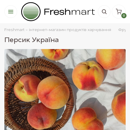
0
Freshmart - інтернет-магазин продуктів харчування
Фрук
Персик Україна