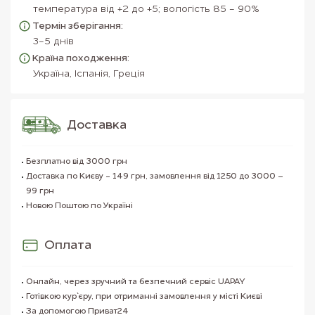
температура від +2 до +5; вологість 85 - 90%
Термін зберігання:
3-5 днів
Країна походження:
Україна, Іспанія, Греція
Доставка
Безплатно від 3000 грн
Доставка по Києву - 149 грн, замовлення від 1250 до 3000 –
99 грн
Новою Поштою по Україні
Оплата
Онлайн, через зручний та безпечний сервіс UAPAY
Готівкою кур`єру, при отриманні замовлення у місті Києві
За допомогою Приват24