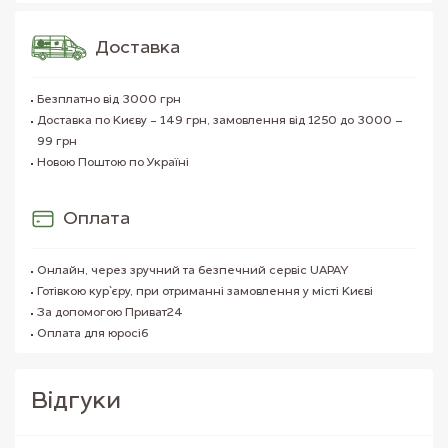
Доставка
Безплатно від 3000 грн
Доставка по Києву - 149 грн, замовлення від 1250 до 3000 –
99 грн
Новою Поштою по Україні
Оплата
Онлайн, через зручний та безпечний сервіс UAPAY
Готівкою кур`єру, при отриманні замовлення у місті Києві
За допомогою Приват24
Оплата для юросіб
Вiдгуки