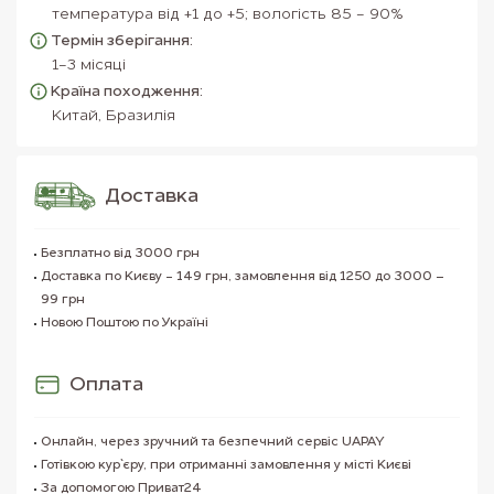
температура від +1 до +5; вологість 85 - 90%
Термін зберігання:
1-3 місяці
Країна походження:
Китай, Бразилія
Доставка
Безплатно від 3000 грн
Доставка по Києву - 149 грн, замовлення від 1250 до 3000 –
99 грн
Новою Поштою по Україні
Оплата
Онлайн, через зручний та безпечний сервіс UAPAY
Готівкою кур`єру, при отриманні замовлення у місті Києві
За допомогою Приват24