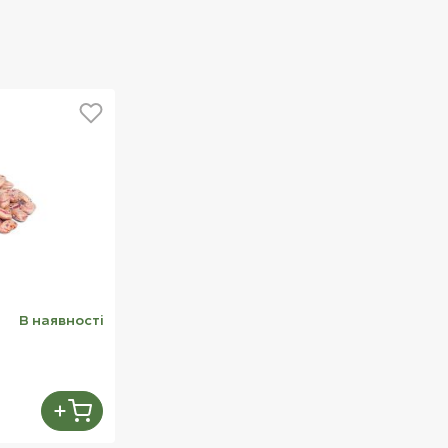
В наявностi