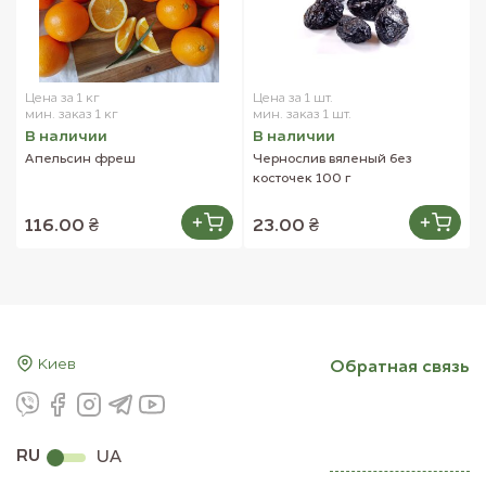
Цена за 1 кг
Цена за 1 шт.
мин. заказ 1 кг
мин. заказ 1 шт.
В наличии
В наличии
Апельсин фреш
Чернослив вяленый без
косточек 100 г
116.00 ₴
23.00 ₴
Киев
Обратная связь
RU
UA