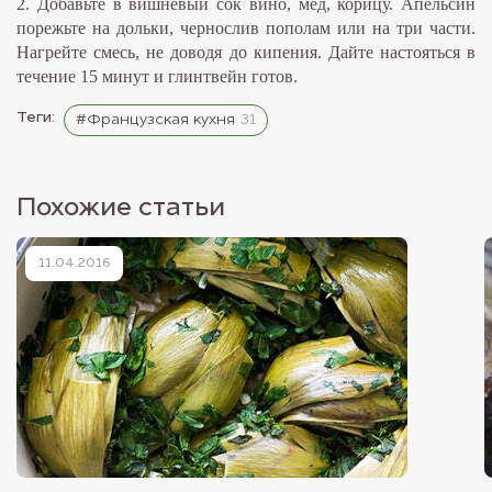
2. Добавьте в вишневый сок вино, мед, корицу. Апельсин
порежьте на дольки, чернослив пополам или на три части.
Нагрейте смесь, не доводя до кипения. Дайте настояться в
течение 15 минут и глинтвейн готов.
Теги:
#Французская кухня
31
Похожие статьи
11.04.2016