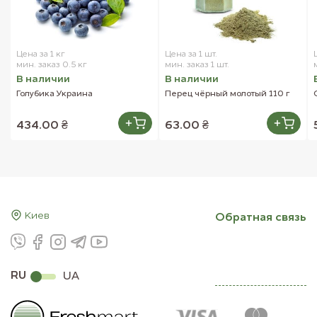
Цена за 1 кг
Цена за 1 шт.
мин. заказ 0.5 кг
мин. заказ 1 шт.
В наличии
В наличии
Голубика Украина
Перец чёрный молотый 110 г
434.00 ₴
63.00 ₴
Киев
Обратная связь
RU
UA