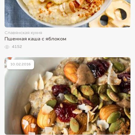
Славянская кухня
Пшенная каша с яблоком
4152
10.02.2016