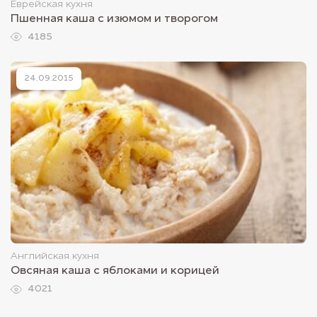
Еврейская кухня
Пшенная каша с изюмом и творогом
4185
24.09.2015
Английская кухня
Овсяная каша с яблоками и корицей
4021