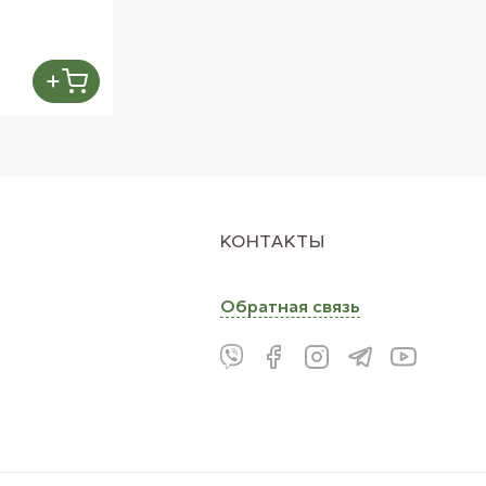
КОНТАКТЫ
Обратная связь