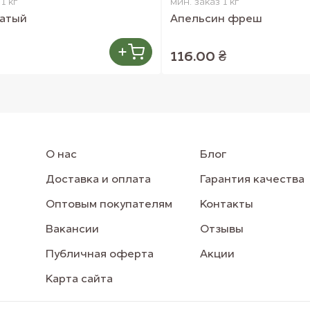
1 кг
мин. заказ 1 кг
чатый
Апельсин фреш
116.00 ₴
О нас
Блог
Доставка и оплата
Гарантия качества
Оптовым покупателям
Контакты
Вакансии
Отзывы
Публичная оферта
Акции
Карта сайта