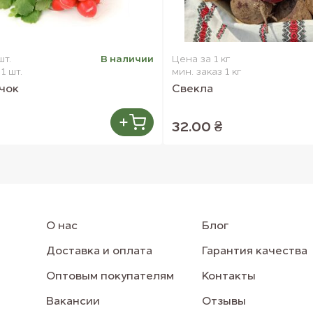
шт.
В наличии
Цена за 1 кг
1 шт.
мин. заказ 1 кг
чок
Свекла
32.00 ₴
О нас
Блог
Доставка и оплата
Гарантия качества
Оптовым покупателям
Контакты
Вакансии
Отзывы