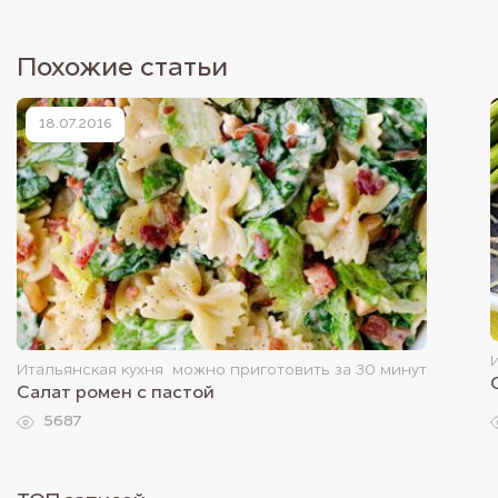
Похожие статьи
18.07.2016
Итальянская кухня
можно приготовить за 30 минут
Салат ромен с пастой
5687