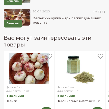
Рецепты
10.04.2023
7445
Веганский кулич - три легких домашних
рецепта
Рецепты
Вас могут заинтересовать эти
товары
Цена за 1 кг
Цена за 1 шт.
мин. заказ 0.1 кг
мин. заказ 1 шт.
В наличии
В наличии
Чеснок
Перец чёрный молотый 110 г