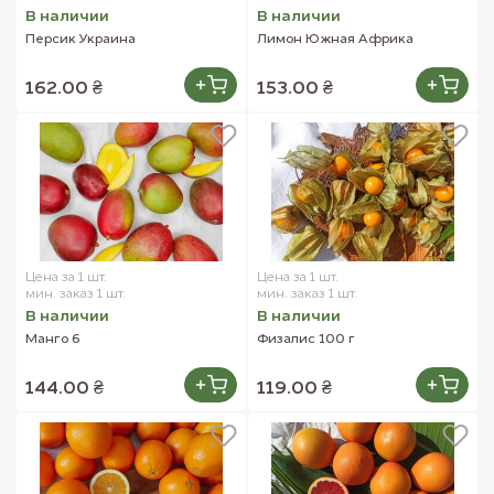
В наличии
В наличии
Персик Украина
Лимон Южная Африка
162.00 ₴
153.00 ₴
Цена за 1 шт.
Цена за 1 шт.
мин. заказ 1 шт.
мин. заказ 1 шт.
В наличии
В наличии
Манго 6
Физалис 100 г
144.00 ₴
119.00 ₴