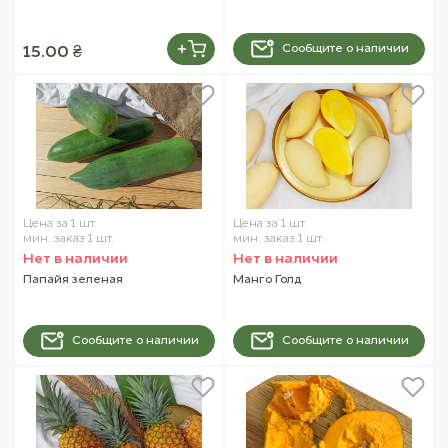
Сообщите о наличии
15.00 ₴
Цена за 1 шт.
Цена за 1 шт.
мин. заказ 1 шт.
мин. заказ 1 шт.
Нет в наличии
Нет в наличии
Папайя зеленая
Манго Голд
Сообщите о наличии
Сообщите о наличии