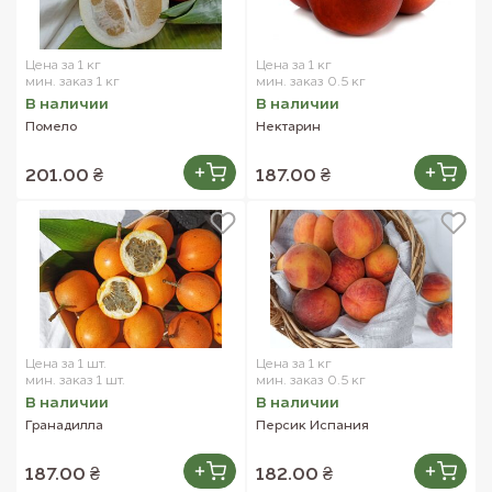
Цена за 1 кг
Цена за 1 кг
мин. заказ 1 кг
мин. заказ 0.5 кг
В наличии
В наличии
Помело
Нектарин
201.00 ₴
187.00 ₴
Цена за 1 шт.
Цена за 1 кг
мин. заказ 1 шт.
мин. заказ 0.5 кг
В наличии
В наличии
Гранадилла
Персик Испания
187.00 ₴
182.00 ₴