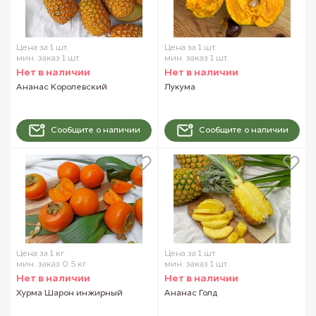
Цена за 1 шт.
Цена за 1 шт.
мин. заказ 1 шт.
мин. заказ 1 шт.
Нет в наличии
Нет в наличии
Ананас Королевский
Лукума
Сообщите о наличии
Сообщите о наличии
Цена за 1 кг
Цена за 1 шт.
мин. заказ 0.5 кг
мин. заказ 1 шт.
Нет в наличии
Нет в наличии
Хурма Шарон инжирный
Ананас Голд