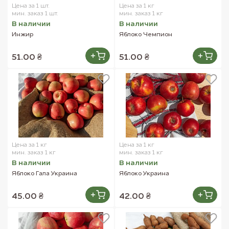
Цена за 1 шт.
Цена за 1 кг
мин. заказ 1 шт.
мин. заказ 1 кг
В наличии
В наличии
Инжир
Яблоко Чемпион
51.00 ₴
51.00 ₴
Цена за 1 кг
Цена за 1 кг
мин. заказ 1 кг
мин. заказ 1 кг
В наличии
В наличии
Яблоко Гала Украина
Яблоко Украина
45.00 ₴
42.00 ₴