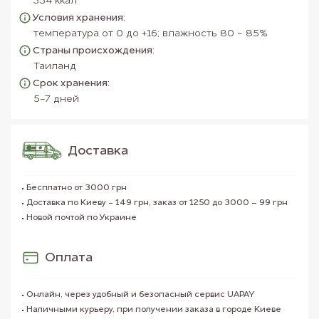
354 ккал
Условия хранения:
температура от 0 до +16; влажность 80 - 85%
Страны происхождения:
Таиланд
Срок хранения:
5-7 дней
Доставка
Бесплатно от 3000 грн
Доставка по Киеву - 149 грн, заказ от 1250 до 3000 – 99 грн
Новой почтой по Украине
Оплата
Онлайн, через удобный и безопасный сервис UAPAY
Наличными курьеру, при получении заказа в городе Киеве