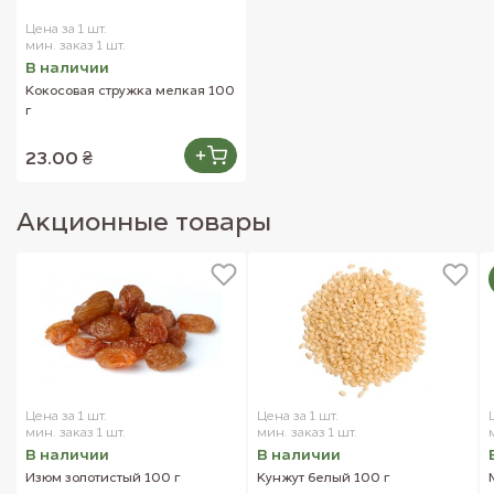
Цена за 1 шт.
мин. заказ 1 шт.
В наличии
Кокосовая стружка мелкая 100
г
23.00 ₴
Акционные товары
Цена за 1 шт.
Цена за 1 шт.
мин. заказ 1 шт.
мин. заказ 1 шт.
В наличии
В наличии
Изюм золотистый 100 г
Кунжут белый 100 г