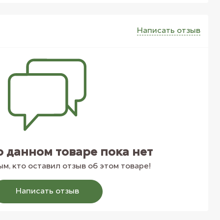
Написать отзыв
о данном товаре пока нет
м, кто оставил отзыв об этом товаре!
Написать отзыв