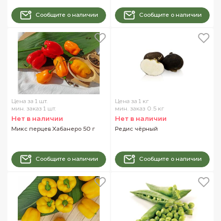
Сообщите о наличии
Сообщите о наличии
Цена за 1 шт.
Цена за 1 кг
мин. заказ 1 шт.
мин. заказ 0.5 кг
Нет в наличии
Нет в наличии
Микс перцев Хабанеро 50 г
Редис чёрный
Сообщите о наличии
Сообщите о наличии