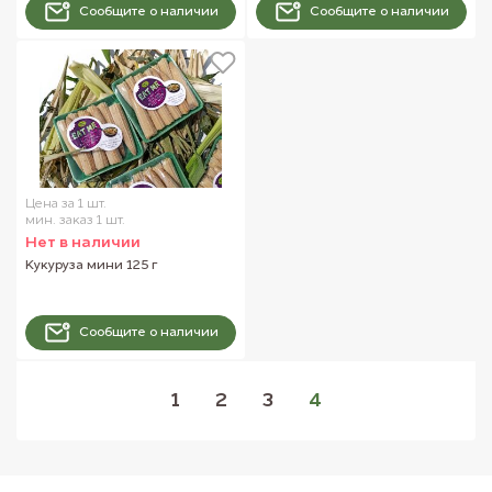
Сообщите о наличии
Сообщите о наличии
Цена за 1 шт.
мин. заказ 1 шт.
Нет в наличии
Кукуруза мини 125 г
Сообщите о наличии
1
2
3
4