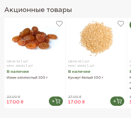
представленных на сайте.
Акционные товары
Цена за 1 шт.
Цена за 1 шт.
мин. заказ 1 шт.
мин. заказ 1 шт.
В наличии
В наличии
Изюм золотистый 100 г
Кунжут белый 100 г
23.00 ₴
27.00 ₴
17.00 ₴
17.00 ₴