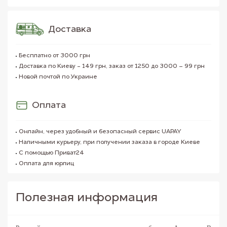
Доставка
Бесплатно от 3000 грн
Доставка по Киеву - 149 грн, заказ от 1250 до 3000 – 99 грн
Новой почтой по Украине
Оплата
Онлайн, через удобный и безопасный сервис UAPAY
Наличными курьеру, при получении заказа в городе Киеве
С помощью Приват24
Оплата для юрлиц
Полезная информация