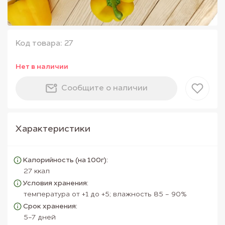
Код товара: 27
Нет в наличии
Сообщите о наличии
Характеристики
Калорийность (на 100г):
27 ккал
Условия хранения:
температура от +1 до +5; влажность 85 - 90%
Срок хранения:
5-7 дней