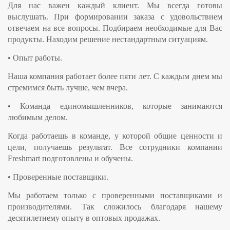
Для нас важен каждый клиент. Мы всегда готовы
выслушать. При формировании заказа с удовольствием
отвечаем на все вопросы. Подбираем необходимые для Вас
продукты. Находим решение нестандартным ситуациям.
•
Опыт работы.
Наша компания работает более пяти лет. С каждым днем мы
стремимся быть лучше, чем вчера.
•
Команда единомышленников, которые занимаются
любимым делом.
Когда работаешь в команде, у которой общие ценности и
цели, получаешь результат. Все сотрудники компании
Freshmart подготовлены и обучены.
•
Проверенные поставщики.
Мы работаем только с проверенными поставщиками и
производителями. Так сложилось благодаря нашему
десятилетнему опыту в оптовых продажах.