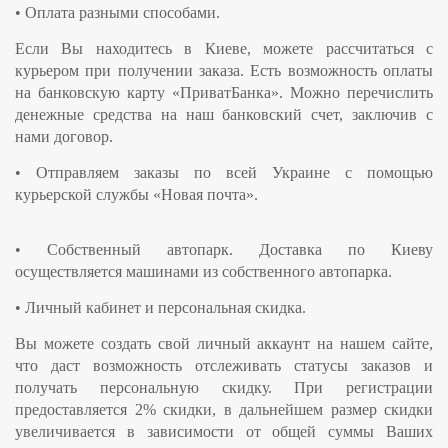
•
Оплата разными способами.
Если Вы находитесь в Киеве, можете рассчитаться с
курьером при получении заказа. Есть возможность оплаты
на банковскую карту «ПриватБанка». Можно перечислить
денежные средства на наш банковский счет, заключив с
нами договор.
•
Отправляем заказы по всей Украине
с помощью
курьерской службы «Новая почта».
•
Собственный автопарк.
Доставка по Киеву
осуществляется машинами из собственного автопарка.
•
Личный кабинет и персональная скидка.
Вы можете создать свой личный аккаунт на нашем сайте,
что даст возможность отслеживать статусы заказов и
получать персональную скидку. При регистрации
предоставляется 2% скидки, в дальнейшем размер скидки
увеличивается в зависимости от общей суммы Ваших