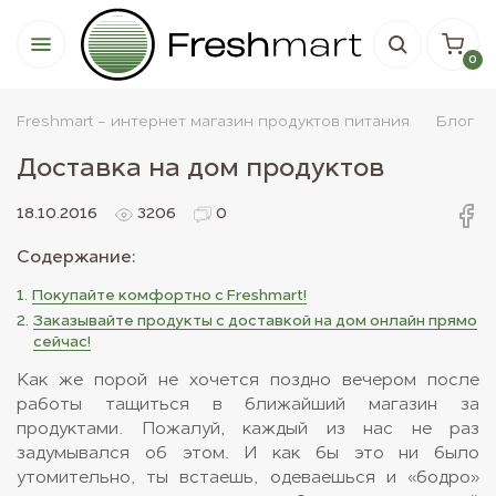
0
Freshmart - интернет магазин продуктов питания
Блог
Доставка на дом продуктов
18.10.2016
3206
0
Содержание:
Покупайте комфортно с Freshmart!
Заказывайте продукты с доставкой на дом онлайн прямо
сейчас!
Как же порой не хочется поздно вечером после
работы тащиться в ближайший магазин за
продуктами. Пожалуй, каждый из нас не раз
задумывался об этом. И как бы это ни было
утомительно, ты встаешь, одеваешься и «бодро»