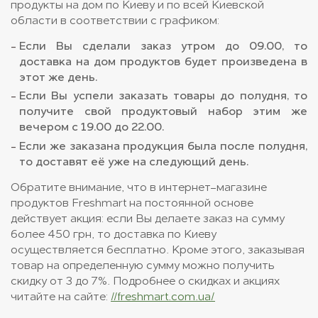
продукты на дом
по Киеву и по всей Киевской
области в соответствии с графиком:
Если Вы сделали заказ утром до 09.00, то
доставка на дом продуктов
будет произведена в
этот же день.
Если Вы успели заказать товары до полудня, то
получите свой продуктовый набор этим же
вечером с 19.00 до 22.00.
Если же заказана продукция была после полудня,
то доставят её уже на следующий день.
Обратите внимание, что в
интернет-магазине
продуктов Freshmart
на постоянной основе
действует акция: если Вы делаете заказ на сумму
более 450 грн, то доставка по Киеву
осуществляется бесплатно. Кроме этого, заказывая
товар на определенную сумму можно получить
скидку от 3 до 7%. Подробнее о скидках и акциях
читайте на сайте:
//freshmart.com.ua/