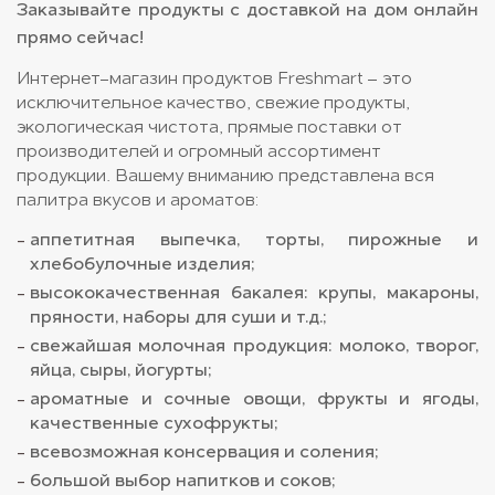
Заказывайте продукты с доставкой на дом онлайн
прямо сейчас!
Интернет-магазин продуктов Freshmart – это
исключительное качество, свежие продукты,
экологическая чистота, прямые поставки от
производителей и огромный ассортимент
продукции. Вашему вниманию представлена вся
палитра вкусов и ароматов:
аппетитная выпечка, торты, пирожные и
хлебобулочные изделия;
высококачественная бакалея: крупы, макароны,
пряности, наборы для суши и т.д.;
свежайшая молочная продукция: молоко, творог,
яйца, сыры, йогурты;
ароматные и сочные овощи, фрукты и ягоды,
качественные сухофрукты;
всевозможная консервация и соления;
большой выбор напитков и соков;