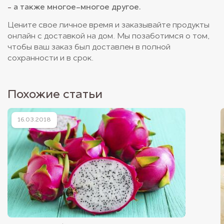
а также многое-многое другое.
Цените свое личное время и заказывайте
продукты
онлайн с доставкой на дом
. Мы позаботимся о том,
чтобы ваш заказ был доставлен в полной
сохранности и в срок.
Похожие статьи
16.03.2018