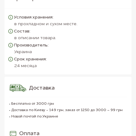
Условия хранения:
в прохладном и сухом месте.
Состав:
в описании товара.
Производитель:
Украина
Срок хранения:
24 месяца
Доставка
Бесплатно от 3000 грн
Доставка по Киеву - 149 грн, заказ от 1250 до 3000 – 99 грн
Новой почтой по Украине
Оплата