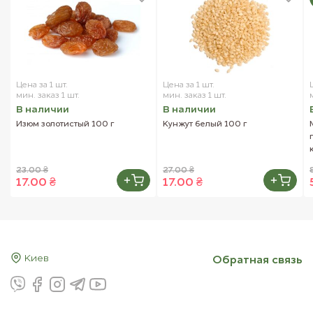
Цена за 1 шт.
Цена за 1 шт.
мин. заказ 1 шт.
мин. заказ 1 шт.
В наличии
В наличии
Изюм золотистый 100 г
Кунжут белый 100 г
23.00 ₴
27.00 ₴
17.00 ₴
17.00 ₴
Киев
Обратная связь