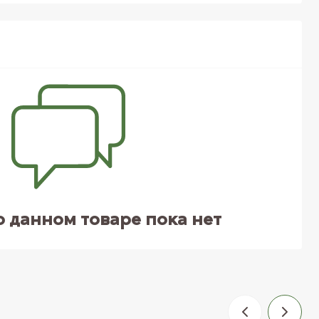
о данном товаре пока нет