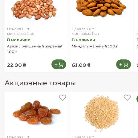
Цена за 1 шт.
Цена за 1 шт.
мин. заказ 1 шт.
мин. заказ 1 шт.
В наличии
В наличии
Арахис очищенный жареный
Миндаль жареный 100 г
100 г
22.00 ₴
61.00 ₴
Акционные товары
Цена за 1 шт.
Цена за 1 шт.