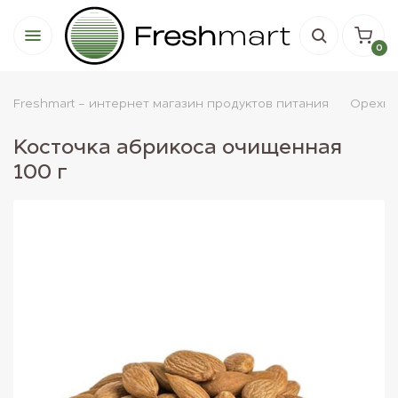
0
Freshmart - интернет магазин продуктов питания
Орехи
Косточка абрикоса очищенная
100 г