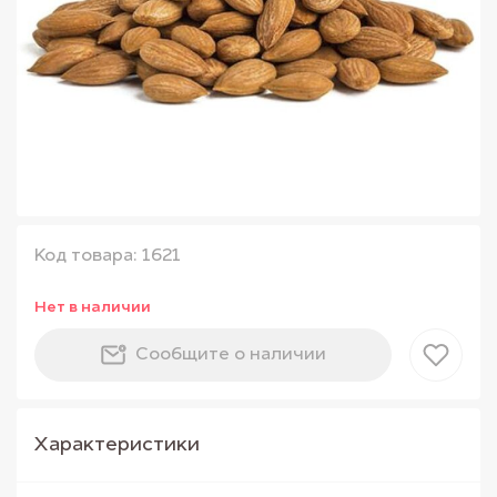
Код товара: 1621
Нет в наличии
Сообщите о наличии
Характеристики