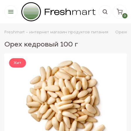
0
Freshmart - интернет магазин продуктов питания
Орехи
Орех кедровый 100 г
Хит