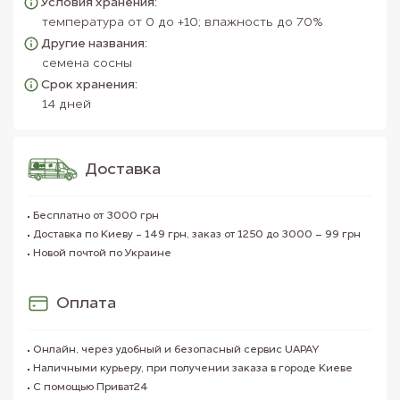
Условия хранения:
температура от 0 до +10; влажность до 70%
Другие названия:
семена сосны
Срок хранения:
14 дней
Доставка
Бесплатно от 3000 грн
Доставка по Киеву - 149 грн, заказ от 1250 до 3000 – 99 грн
Новой почтой по Украине
Оплата
Онлайн, через удобный и безопасный сервис UAPAY
Наличными курьеру, при получении заказа в городе Киеве
С помощью Приват24