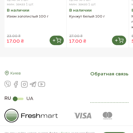
мин. заказ 1 шт.
мин. заказ 1 шт.
В наличии
В наличии
Изюм золотистый 100 г
Кунжут белый 100 г
23.00 ₴
27.00 ₴
17.00 ₴
17.00 ₴
Киев
Обратная связь
RU
UA