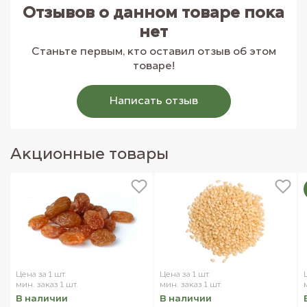
Отзывов о данном товаре пока
нет
Станьте первым, кто оставил отзыв об этом
товаре!
Написать отзыв
Акционные товары
Цена за 1 шт.
Цена за 1 шт.
мин. заказ 1 шт.
мин. заказ 1 шт.
В наличии
В наличии