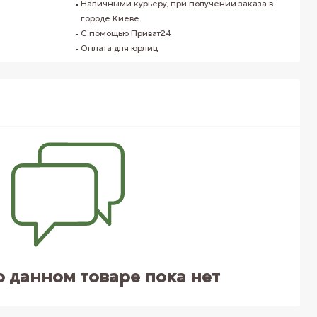
Наличными курьеру, при получении заказа в
городе Киеве
С помощью Приват24
Оплата для юрлиц
о данном товаре пока нет