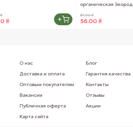
органическая Экород 
 ₴
87.00 ₴
00 ₴
56.00 ₴
О нас
Блог
Доставка и оплата
Гарантия качества
Оптовым покупателям
Контакты
Вакансии
Отзывы
Публичная оферта
Акции
Карта сайта