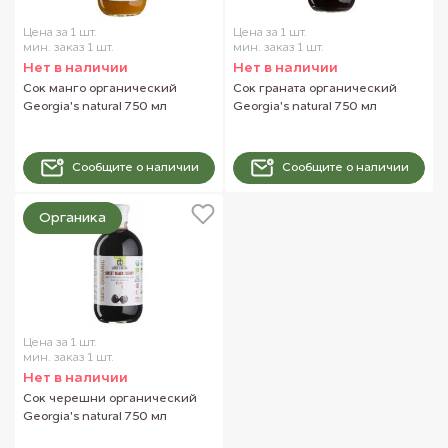
Цена за 1 шт.
Цена за 1 шт.
мин. заказ 1 шт.
мин. заказ 1 шт.
Нет в наличии
Нет в наличии
Сок манго органический
Сок граната органический
Georgia's natural 750 мл
Georgia's natural 750 мл
Сообщите о наличии
Сообщите о наличии
Органика
Цена за 1 шт.
мин. заказ 1 шт.
Нет в наличии
Сок черешни органический
Georgia's natural 750 мл