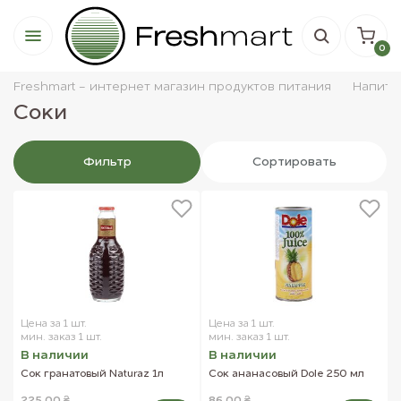
0
Freshmart - интернет магазин продуктов питания
Напитк
Соки
Фильтр
Сортировать
Цена за 1 шт.
Цена за 1 шт.
мин. заказ 1 шт.
мин. заказ 1 шт.
В наличии
В наличии
Сок гранатовый Naturaz 1л
Сок ананасовый Dole 250 мл