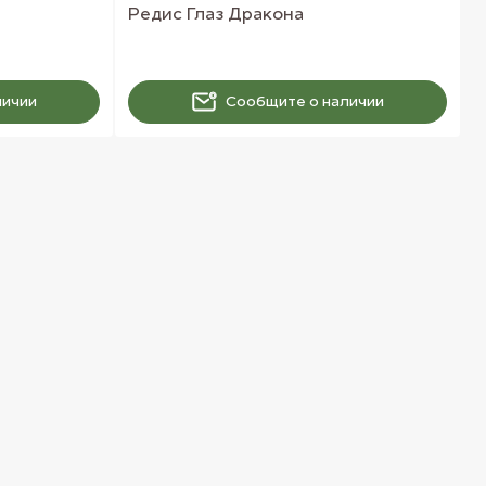
Редис Глаз Дракона
личии
Сообщите о наличии