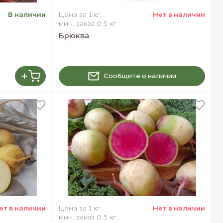
В наличии
Цена за 1 кг
Нет в наличии
мин. заказ 0.5 кг
Брюква
Сообщите о наличии
ет в наличии
Цена за 1 кг
Нет в наличии
мин. заказ 0.5 кг