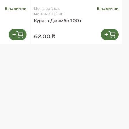
В наличии
Цена за 1 шт.
В наличии
мин. заказ 1 шт.
Курага Джамбо 100 г
62.00 ₴