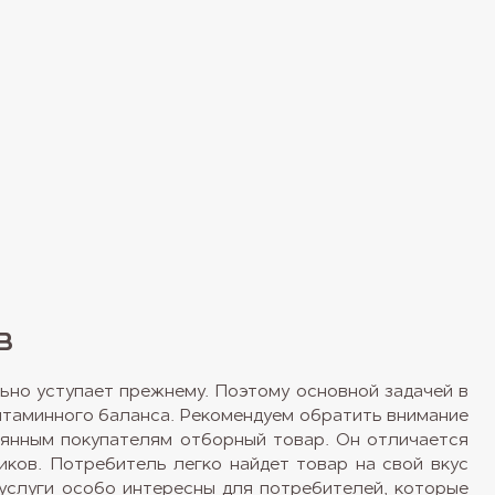
в
ьно уступает прежнему. Поэтому основной задачей в
итаминного баланса. Рекомендуем обратить внимание
тоянным покупателям отборный товар. Он отличается
ков. Потребитель легко найдет товар на свой вкус
услуги особо интересны для потребителей, которые