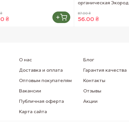
органическая Экород 
 ₴
87.00 ₴
00 ₴
56.00 ₴
О нас
Блог
Доставка и оплата
Гарантия качества
Оптовым покупателям
Контакты
Вакансии
Отзывы
Публичная оферта
Акции
Карта сайта