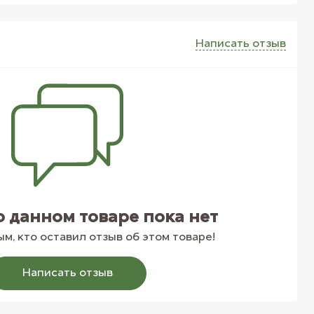
Написать отзыв
о данном товаре пока нет
м, кто оставил отзыв об этом товаре!
Написать отзыв