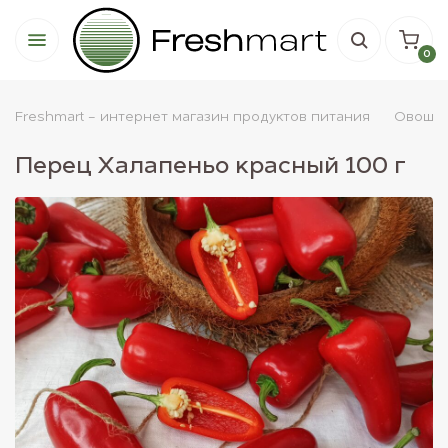
0
Freshmart - интернет магазин продуктов питания
Овощи
Перец Халапеньо красный 100 г