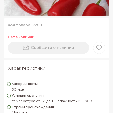
Код товара: 2283
Нет в наличии
Сообщите о наличии
Характеристики
Калорийность:
30 ккал
Условия хранения:
температура от +2 до +5; влажность 85-90%
Страны происхождения:
Мексика