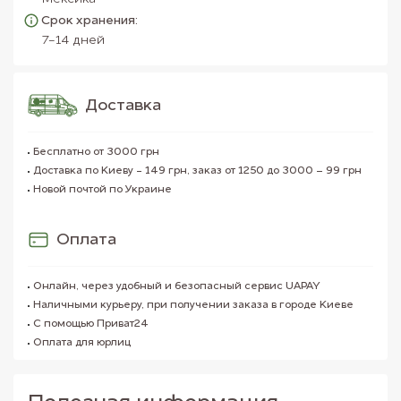
Срок хранения:
7-14 дней
Доставка
Бесплатно от 3000 грн
Доставка по Киеву - 149 грн, заказ от 1250 до 3000 – 99 грн
Новой почтой по Украине
Оплата
Онлайн, через удобный и безопасный сервис UAPAY
Наличными курьеру, при получении заказа в городе Киеве
С помощью Приват24
Оплата для юрлиц