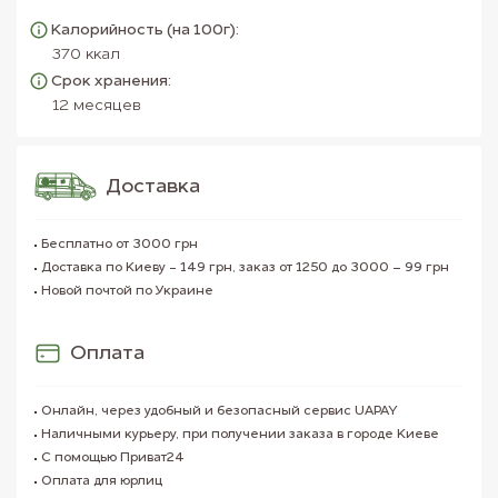
Калорийность (на 100г):
370 ккал
Срок хранения:
12 месяцев
Доставка
Бесплатно от 3000 грн
Доставка по Киеву - 149 грн, заказ от 1250 до 3000 – 99 грн
Новой почтой по Украине
Оплата
Онлайн, через удобный и безопасный сервис UAPAY
Наличными курьеру, при получении заказа в городе Киеве
С помощью Приват24
Оплата для юрлиц