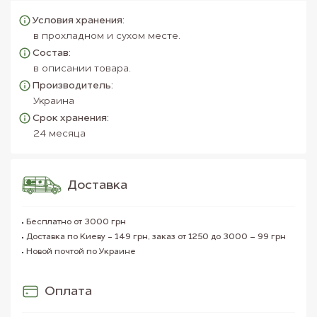
Условия хранения:
в прохладном и сухом месте.
Состав:
в описании товара.
Производитель:
Украина
Срок хранения:
24 месяца
Доставка
Бесплатно от 3000 грн
Доставка по Киеву - 149 грн, заказ от 1250 до 3000 – 99 грн
Новой почтой по Украине
Оплата