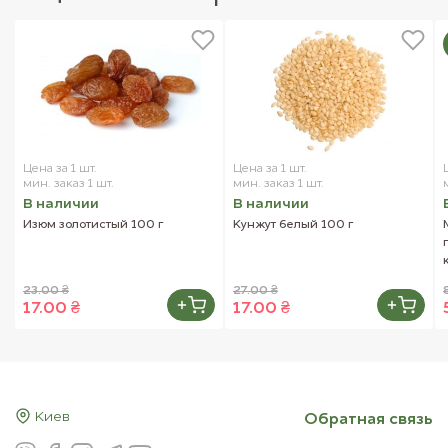
Цена за 1 шт.
Цена за 1 шт.
мин. заказ 1 шт.
мин. заказ 1 шт.
В наличии
В наличии
Изюм золотистый 100 г
Кунжут белый 100 г
23.00 ₴
27.00 ₴
17.00 ₴
17.00 ₴
Киев
Обратная связь