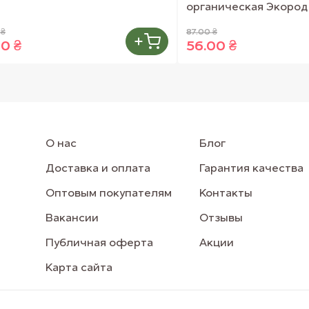
органическая Экород 
 ₴
87.00 ₴
00 ₴
56.00 ₴
О нас
Блог
Доставка и оплата
Гарантия качества
Оптовым покупателям
Контакты
Вакансии
Отзывы
Публичная оферта
Акции
Карта сайта