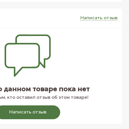
Написать отзыв
о данном товаре пока нет
м, кто оставил отзыв об этом товаре!
Написать отзыв