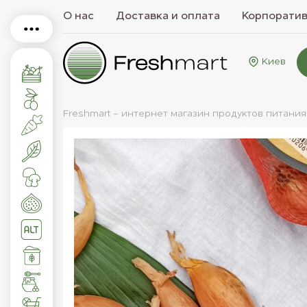
О нас
Доставка и оплата
Корпорати
Киев
Freshmart - интернет магазин продуктов питания