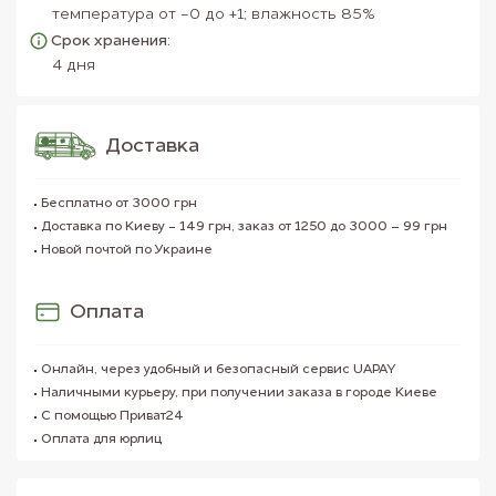
температура от -0 до +1; влажность 85%
Срок хранения:
4 дня
Доставка
Бесплатно от 3000 грн
Доставка по Киеву - 149 грн, заказ от 1250 до 3000 – 99 грн
Новой почтой по Украине
Оплата
Онлайн, через удобный и безопасный сервис UAPAY
Наличными курьеру, при получении заказа в городе Киеве
С помощью Приват24
Оплата для юрлиц