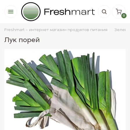
0
Freshmart - интернет магазин продуктов питания
Зелень
Лук порей