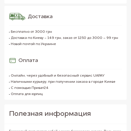
Доставка
Бесплатно от 3000 грн
Доставка по Киеву - 149 грн, заказ от 1250 до 3000 – 99 грн
Новой почтой по Украине
Оплата
Онлайн, через удобный и безопасный сервис UAPAY
Наличными курьеру, при получении заказа в городе Киеве
С помощью Приват24
Оплата для юрлиц
Полезная информация