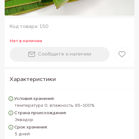
Код товара: 150
Нет в наличии
Сообщите о наличии
Характеристики
Условия хранения:
температура 0; влажность 95-100%
Страна происхождения:
Эквадор
Срок хранения:
5 дней