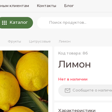
вным клиентам
Контакты
Блог
Каталог
Фрукты
Цитрусовые
Лимон
Код товара: 86
Лимон
Нет в наличии
Сообщите о налич
Характеристики