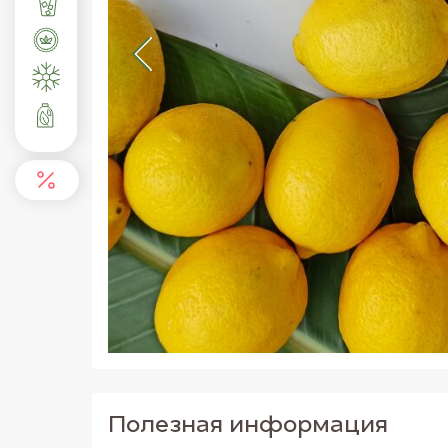
Полезная информация