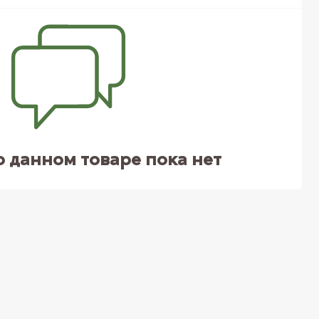
о данном товаре пока нет