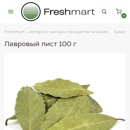
0
Freshmart - интернет магазин продуктов питания
Бакале
Лавровый лист 100 г