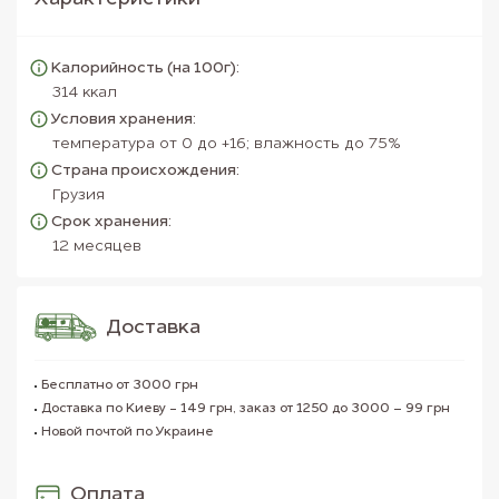
Калорийность (на 100г):
314 ккал
Условия хранения:
температура от 0 до +16; влажность до 75%
Страна происхождения:
Грузия
Срок хранения:
12 месяцев
Доставка
Бесплатно от 3000 грн
Доставка по Киеву - 149 грн, заказ от 1250 до 3000 – 99 грн
Новой почтой по Украине
Оплата