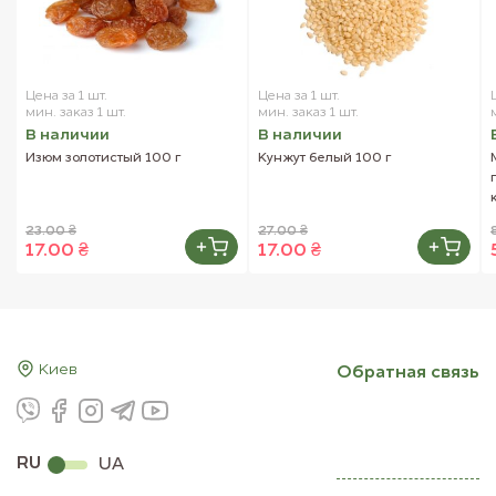
Цена за 1 шт.
Цена за 1 шт.
мин. заказ 1 шт.
мин. заказ 1 шт.
В наличии
В наличии
Изюм золотистый 100 г
Кунжут белый 100 г
23.00 ₴
27.00 ₴
17.00 ₴
17.00 ₴
Киев
Обратная связь
RU
UA