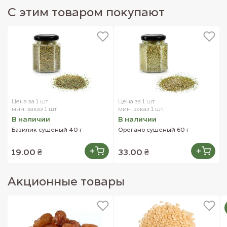
С этим товаром покупают
Цена за 1 шт.
Цена за 1 шт.
мин. заказ 1 шт.
мин. заказ 1 шт.
В наличии
В наличии
Базилик сушеный 40 г
Орегано сушеный 60 г
19.00 ₴
33.00 ₴
Акционные товары