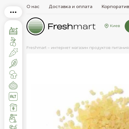
О нас
Доставка и оплата
Корпорати
Киев
Freshmart - интернет магазин продуктов питания