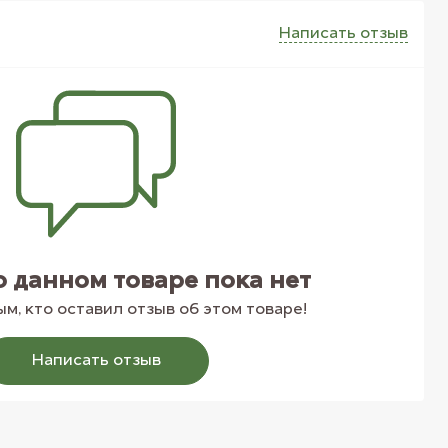
Написать отзыв
о данном товаре пока нет
м, кто оставил отзыв об этом товаре!
Написать отзыв