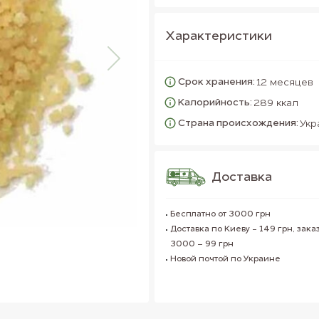
Характеристики
Срок хранения:
12 месяцев
Калорийность:
289 ккал
Страна происхождения:
Укр
Доставка
Бесплатно от 3000 грн
Доставка по Киеву - 149 грн, заказ
3000 – 99 грн
Новой почтой по Украине